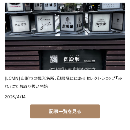
[LCMN]山形市の観光名所、御殿堰ににあるセレクトショップ「み
れ」にてお取り扱い開始
2025/4/14
記事一覧を見る