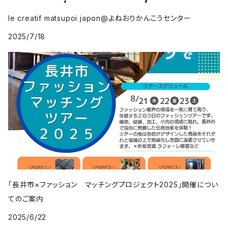
le creatif matsupoi japon@よねおりかんこうセンター
2025/7/18
「長井市×ファッション マッチングプロジェクト2025」開催につい
てのご案内
2025/6/22