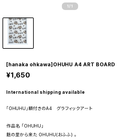
1
/1
[hanaka ohkawa]OHUHU A4 ART BOARD
¥1,650
International shipping available
「OHUHU」額付きのA4 グラフィックアート
作品名 「OHUHU」
麩の里から来た OHUHU(おふふ) 。