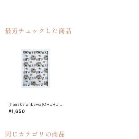
最近チェックした商品
[hanaka ohkawa]OHUHU A
4 ART BOARD
¥1,650
同じカテゴリの商品