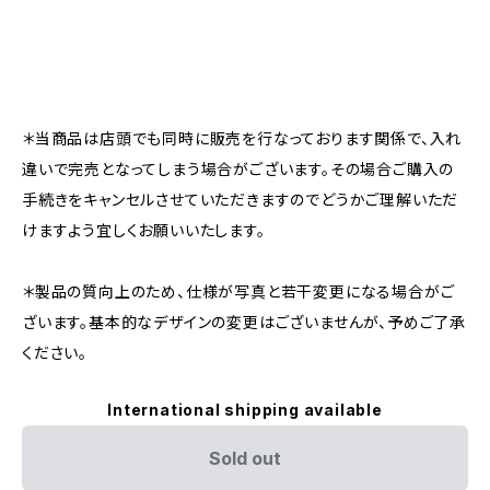
＊当商品は店頭でも同時に販売を行なっております関係で、入れ
違いで完売となってしまう場合がございます。その場合ご購入の
手続きをキャンセルさせていただきますのでどうかご理解いただ
けますよう宜しくお願いいたします。
＊製品の質向上のため、仕様が写真と若干変更になる場合がご
ざいます。基本的なデザインの変更はございませんが、予めご了承
ください。
International shipping available
Sold out